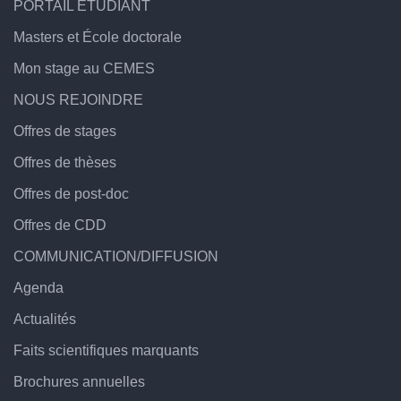
PORTAIL ÉTUDIANT
Masters et École doctorale
Mon stage au CEMES
NOUS REJOINDRE
Offres de stages
Offres de thèses
Offres de post-doc
Offres de CDD
COMMUNICATION/DIFFUSION
Agenda
Actualités
Faits scientifiques marquants
Brochures annuelles