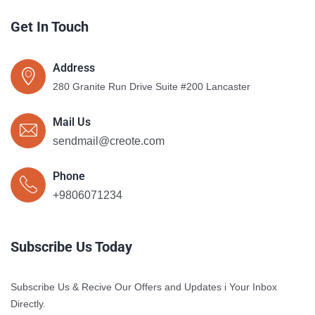
Get In Touch
Address
280 Granite Run Drive Suite #200 Lancaster
Mail Us
sendmail@creote.com
Phone
+9806071234
Subscribe Us Today
Subscribe Us & Recive Our Offers and Updates i Your Inbox
Directly.