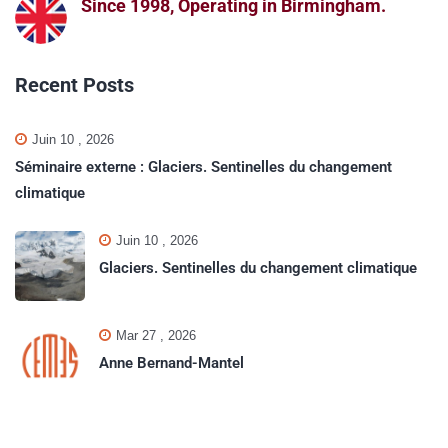
Since 1998, Operating in Birmingham.
Recent Posts
Juin 10 , 2026
Séminaire externe : Glaciers. Sentinelles du changement
climatique
Juin 10 , 2026
Glaciers. Sentinelles du changement climatique
Mar 27 , 2026
Anne Bernand-Mantel