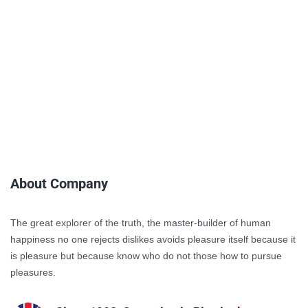
About Company
The great explorer of the truth, the master-builder of human
happiness no one rejects dislikes avoids pleasure itself because it
is pleasure but because know who do not those how to pursue
pleasures.