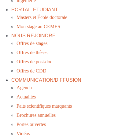
Ingénierie
PORTAIL ÉTUDIANT
Masters et École doctorale
Mon stage au CEMES
NOUS REJOINDRE
Offres de stages
Offres de thèses
Offres de post-doc
Offres de CDD
COMMUNICATION/DIFFUSION
Agenda
Actualités
Faits scientifiques marquants
Brochures annuelles
Portes ouvertes
Vidéos