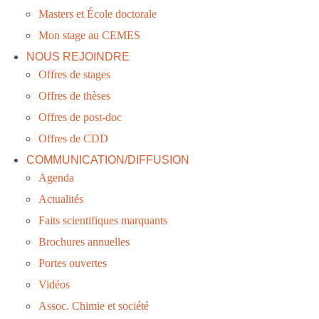
Masters et École doctorale
Mon stage au CEMES
NOUS REJOINDRE
Offres de stages
Offres de thèses
Offres de post-doc
Offres de CDD
COMMUNICATION/DIFFUSION
Agenda
Actualités
Faits scientifiques marquants
Brochures annuelles
Portes ouvertes
Vidéos
Assoc. Chimie et société