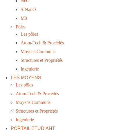
NeO
SINanO
M3
Pôles
Les pôles
Atom-Tech & Procédés
Moyens Communs
Structures et Propriétés
Ingénierie
LES MOYENS
Les pôles
Atom-Tech & Procédés
Moyens Communs
Structures et Propriétés
Ingénierie
PORTAIL ÉTUDIANT