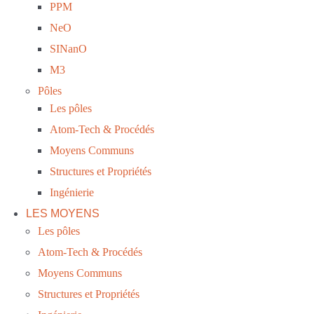
PPM
NeO
SINanO
M3
Pôles
Les pôles
Atom-Tech & Procédés
Moyens Communs
Structures et Propriétés
Ingénierie
LES MOYENS
Les pôles
Atom-Tech & Procédés
Moyens Communs
Structures et Propriétés