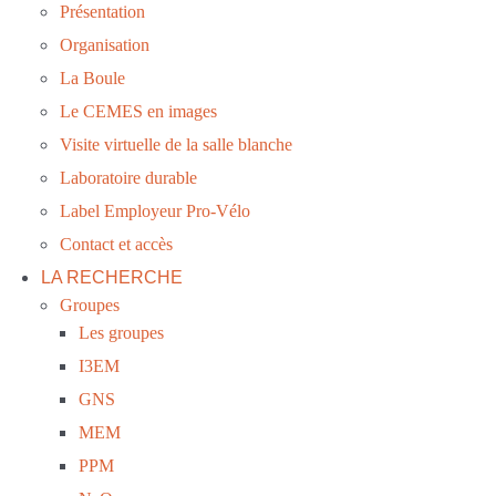
Présentation
Organisation
La Boule
Le CEMES en images
Visite virtuelle de la salle blanche
Laboratoire durable
Label Employeur Pro-Vélo
Contact et accès
LA RECHERCHE
Groupes
Les groupes
I3EM
GNS
MEM
PPM