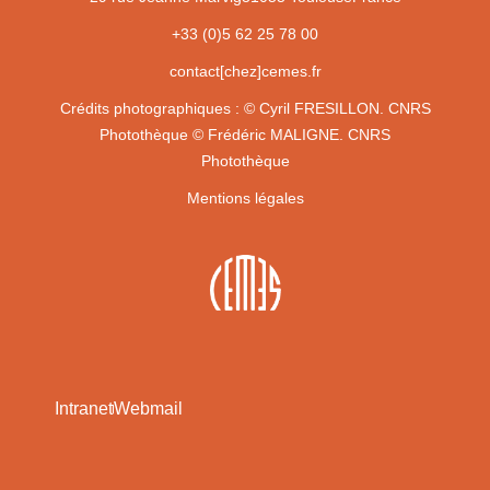
+33 (0)5 62 25 78 00
contact[chez]cemes.fr
Crédits photographiques :
© Cyril FRESILLON. CNRS
Photothèque
© Frédéric MALIGNE. CNRS
Photothèque
Mentions légales
Intranet
Webmail