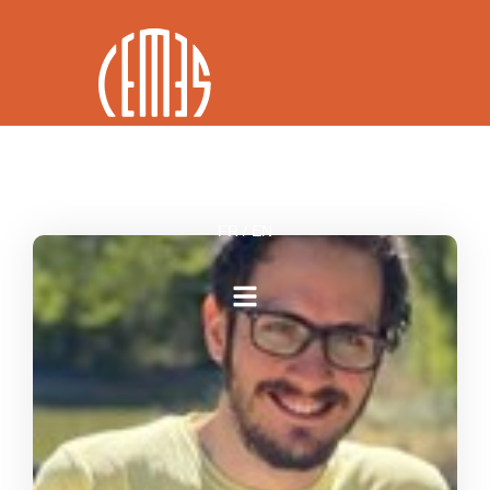
FR / EN