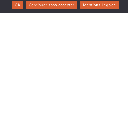
OK
Continuer sans accepter
Mentions Légales