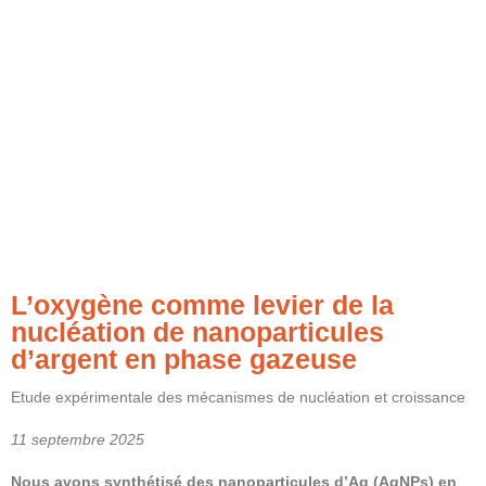
L’oxygène comme levier de la
nucléation de nanoparticules
d’argent en phase gazeuse
Etude expérimentale des mécanismes de nucléation et croissance
11 septembre 2025
Nous avons synthétisé des nanoparticules d’Ag (AgNPs) en