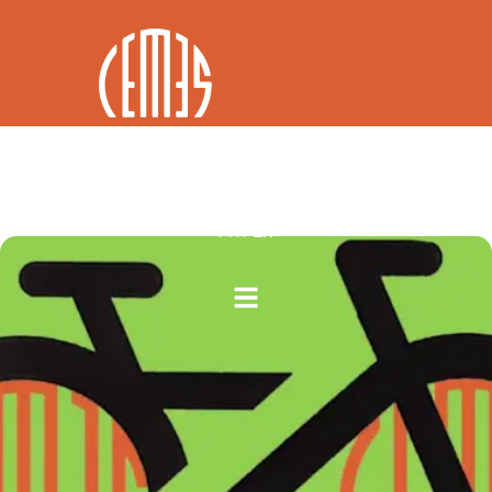
FR / EN