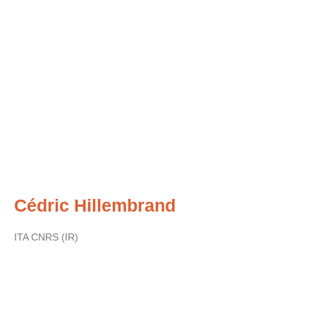
Cédric Hillembrand
ITA CNRS (IR)