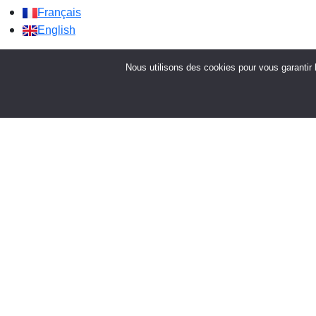
Français
English
Nous utilisons des cookies pour vous garantir l