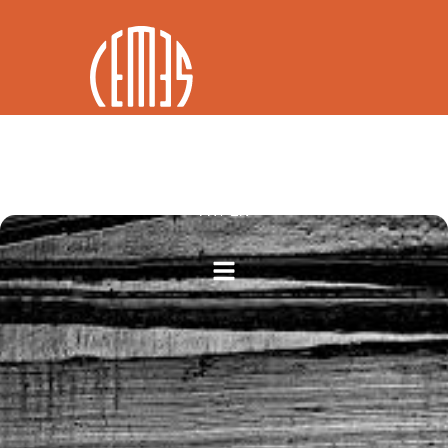
FR / EN