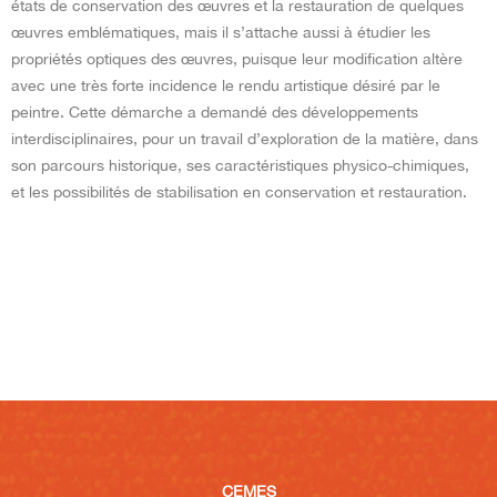
états de conservation des œuvres et la restauration de quelques
œuvres emblématiques, mais il s’attache aussi à étudier les
propriétés optiques des œuvres, puisque leur modification altère
avec une très forte incidence le rendu artistique désiré par le
peintre. Cette démarche a demandé des développements
interdisciplinaires, pour un travail d’exploration de la matière, dans
son parcours historique, ses caractéristiques physico-chimiques,
et les possibilités de stabilisation en conservation et restauration.
CEMES