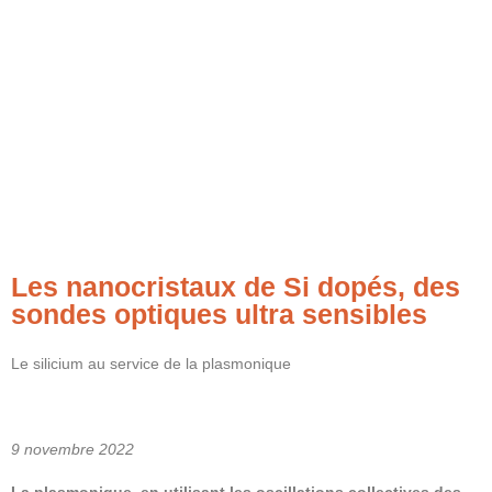
Les nanocristaux de Si dopés, des
sondes optiques ultra sensibles
Le silicium au service de la plasmonique
9 novembre 2022