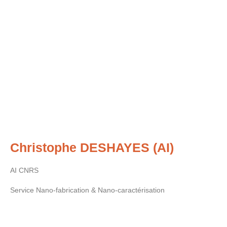
Christophe DESHAYES (AI)
AI CNRS
Service Nano-fabrication & Nano-caractérisation