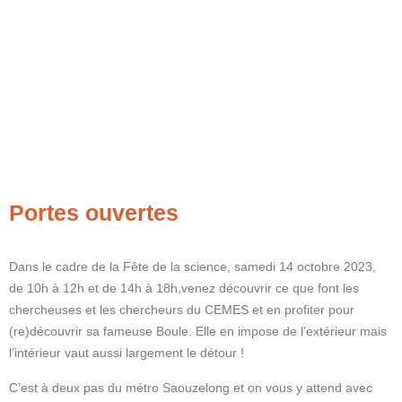
Portes ouvertes
Dans le cadre de la Fête de la science, samedi 14 octobre 2023,
de 10h à 12h et de 14h à 18h,venez découvrir ce que font les
chercheuses et les chercheurs du CEMES et en profiter pour
(re)découvrir sa fameuse Boule. Elle en impose de l’extérieur mais
l’intérieur vaut aussi largement le détour !
C’est à deux pas du métro Saouzelong et on vous y attend avec