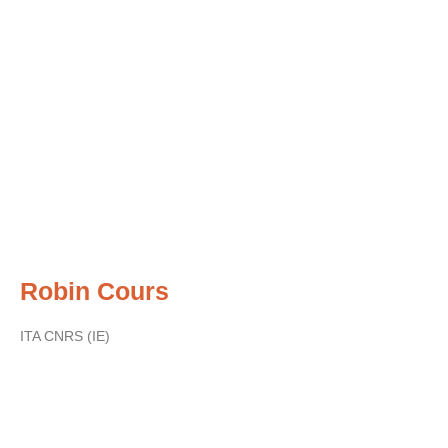
Robin Cours
ITA CNRS (IE)