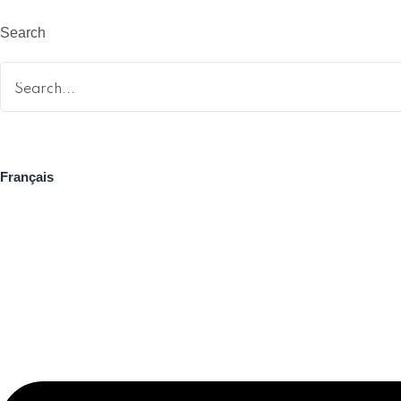
Search
Français