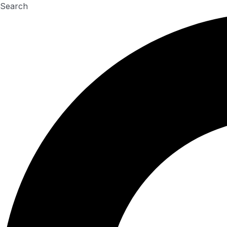
Search