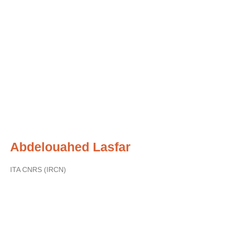
Abdelouahed Lasfar
ITA CNRS (IRCN)