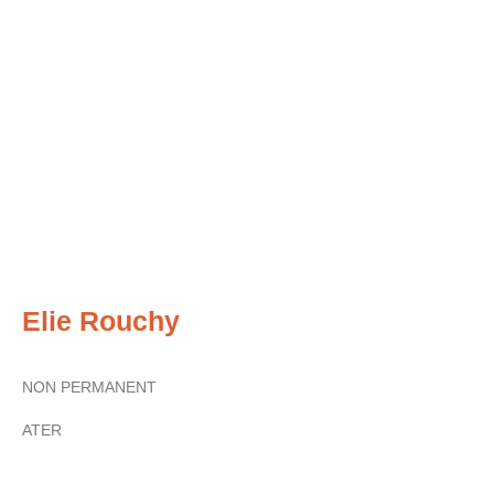
Elie Rouchy
NON PERMANENT
ATER