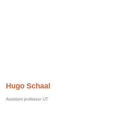
Hugo Schaal
Assistant professor UT