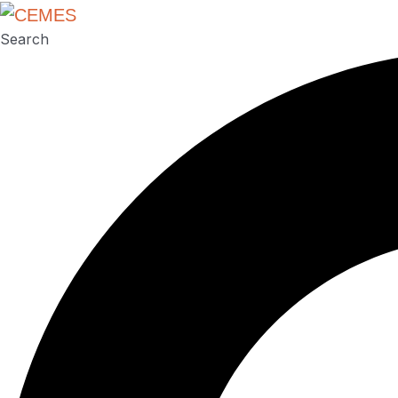
Search